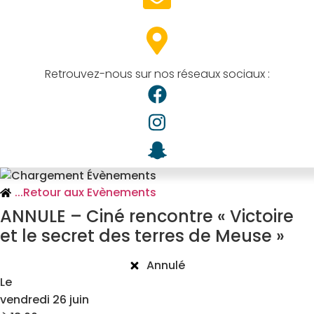
Retrouvez-nous sur nos réseaux sociaux :
...
Retour aux Evènements
ANNULE – Ciné rencontre « Victoire
et le secret des terres de Meuse »
Annulé
Le
vendredi 26 juin