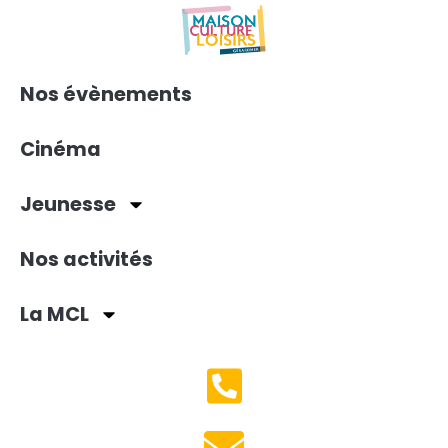
Nos évènements
Cinéma
Jeunesse
Nos activités
La MCL