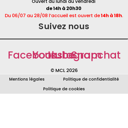
Ouvert du lundi au vendredi
de 14h à 20h30
Du 06/07 au 28/08 l’accueil est ouvert de
14h à 18h
.
Suivez nous
Facebook
Youtube
Instagram
Snapchat
© MCL 2026
Mentions légales
Politique de confidentialité
Politique de cookies