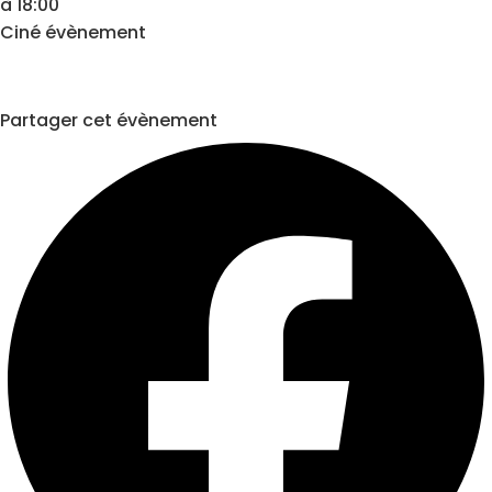
à 18:00
Ciné évènement
Partager cet évènement