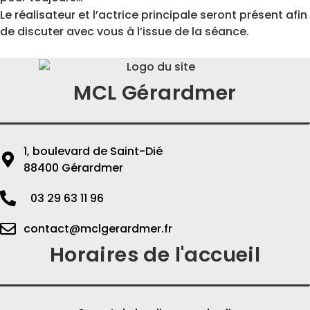
Le réalisateur et l’actrice principale seront présent afin
de discuter avec vous à l’issue de la séance.
MCL Gérardmer
1, boulevard de Saint-Dié
88400 Gérardmer
03 29 63 11 96
contact@mclgerardmer.fr
Horaires de l'accueil