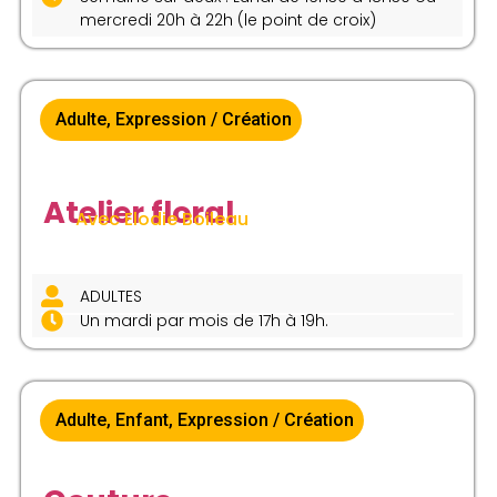
mercredi 20h à 22h (le point de croix)
Adulte
,
Expression / Création
Atelier floral
Avec Elodie Boileau
ADULTES
Un mardi par mois de 17h à 19h.
Adulte
,
Enfant
,
Expression / Création