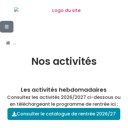
...
Nos activités
Les activités hebdomadaires
Consultez les activités 2026/2027 ci-dessous ou
en téléchargeant le programme de rentrée ici :
Consulter le catalogue de rentrée 2026/27