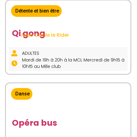
Détente et bien être
Qi gong
Avec Cécile le Rider
ADULTES
Mardi de 19h à 20h à la MCL Mercredi de 9h15 à
10h15 au Mille club
Danse
Opéra bus