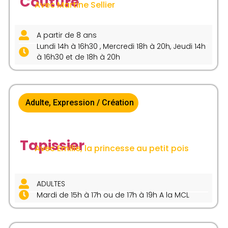
Couture
Avec Martine Sellier
A partir de 8 ans
Lundi 14h à 16h30 , Mercredi 18h à 20h, Jeudi 14h
à 16h30 et de 18h à 20h
Adulte
,
Expression / Création
Tapissier
Avec Emilie, la princesse au petit pois
ADULTES
Mardi de 15h à 17h ou de 17h à 19h A la MCL