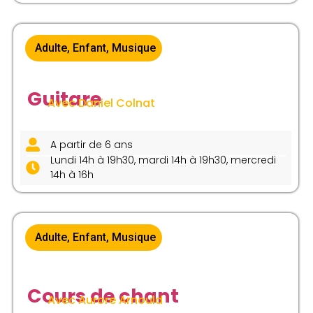
Adulte
,
Enfant
,
Musique
Guitare
Avec Daniel Colnat
A partir de 6 ans
Lundi 14h à 19h30, mardi 14h à 19h30, mercredi
14h à 16h
Adulte
,
Enfant
,
Musique
Cours de chant
Avec Aurore Arnould