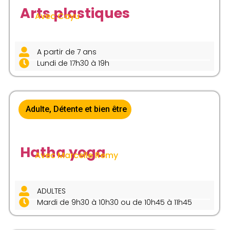
Arts plastiques
Avec Cayu
A partir de 7 ans
Lundi de 17h30 à 19h
Adulte
,
Détente et bien être
Hatha yoga
Avec Marcelle Remy
ADULTES
Mardi de 9h30 à 10h30 ou de 10h45 à 11h45