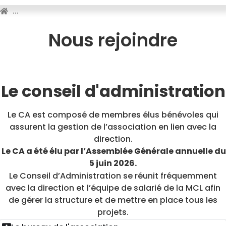
...
Nous rejoindre
Le conseil d'administration
Le CA est composé de membres élus bénévoles qui
assurent la gestion de l’association en lien avec la
direction.
Le CA a été élu par l’Assemblée Générale
annuelle du
5 juin 2026.
Le Conseil d’Administration se réunit fréquemment
avec la direction et l’équipe de salarié de la MCL afin
de gérer la structure et de mettre en place tous les
projets.