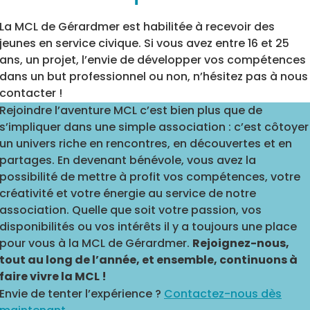
La MCL de Gérardmer est habilitée à recevoir des
jeunes en service civique. Si vous avez entre 16 et 25
ans, un projet, l’envie de développer vos compétences
dans un but professionnel ou non, n’hésitez pas à nous
contacter !
Rejoindre l’aventure MCL c’est bien plus que de
s’impliquer dans une simple association : c’est côtoyer
un univers riche en rencontres, en découvertes et en
partages. En devenant bénévole, vous avez la
possibilité de mettre à profit vos compétences, votre
créativité et votre énergie au service de notre
association. Quelle que soit votre passion, vos
disponibilités ou vos intérêts il y a toujours une place
pour vous à la MCL de Gérardmer.
Rejoignez-nous,
tout au long de l’année, et ensemble, continuons à
faire vivre la MCL !
Envie de tenter l’expérience ?
Contactez-nous dès