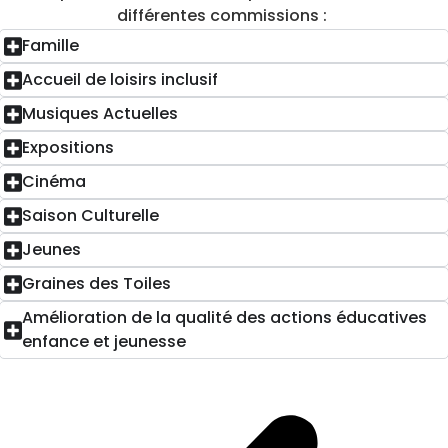
différentes commissions :
Famille
Accueil de loisirs inclusif
Musiques Actuelles
Expositions
Cinéma
Saison Culturelle
Jeunes
Graines des Toiles
Amélioration de la qualité des actions éducatives
enfance et jeunesse