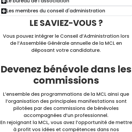
Le bureau de l'association
Les membres du conseil d'administration
LE SAVIEZ-VOUS ?
Vous pouvez intégrer le Conseil d’Administration lors
de l’Assemblée Générale annuelle de la MCL en
déposant votre candidature.
Devenez bénévole dans les
commissions
L’ensemble des programmations de la MCL ainsi que
l’organisation des principales manifestations sont
pilotées par des commissions de bénévoles
accompagnées d’un professionnel.
En rejoignant la MCL, vous avez l’opportunité de mettre
à profit vos idées et compétences dans nos