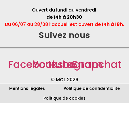
Ouvert du lundi au vendredi
de 14h à 20h30
Du 06/07 au 28/08 l’accueil est ouvert de
14h à 18h
.
Suivez nous
Facebook
Youtube
Instagram
Snapchat
© MCL 2026
Mentions légales
Politique de confidentialité
Politique de cookies