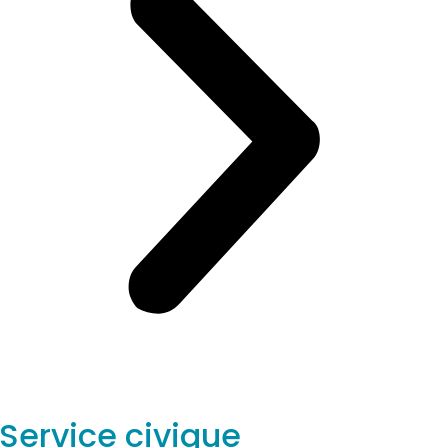
Service civique